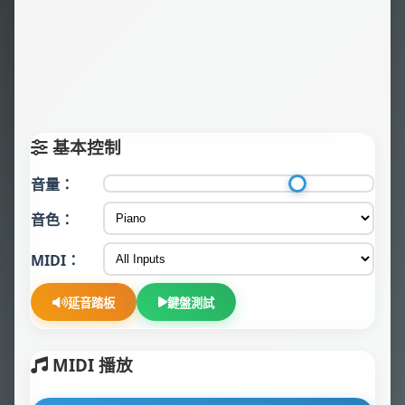
基本控制
音量
：
音色
：
MIDI
：
延音踏板
鍵盤測試
MIDI 播放